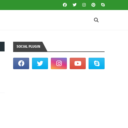
SOCIAL PLUGIN