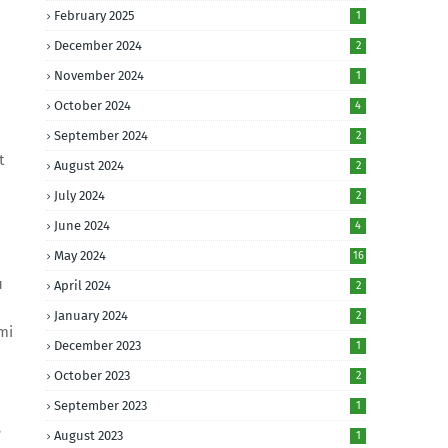
February 2025
1
December 2024
2
November 2024
1
October 2024
4
September 2024
2
t
August 2024
2
July 2024
2
June 2024
4
May 2024
16
u
April 2024
2
January 2024
2
mi
December 2023
1
October 2023
2
September 2023
1
s
August 2023
1