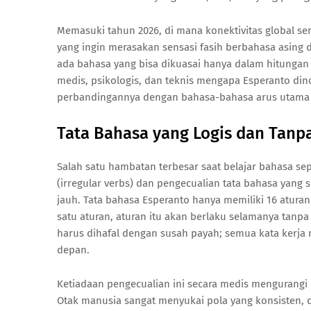
Memasuki tahun 2026, di mana konektivitas global sem
yang ingin merasakan sensasi fasih berbahasa asing 
ada bahasa yang bisa dikuasai hanya dalam hitungan 
medis, psikologis, dan teknis mengapa Esperanto di
perbandingannya dengan bahasa-bahasa arus utama 
Tata Bahasa yang Logis dan Tanp
Salah satu hambatan terbesar saat belajar bahasa sep
(irregular verbs) dan pengecualian tata bahasa yang 
jauh. Tata bahasa Esperanto hanya memiliki 16 aturan
satu aturan, aturan itu akan berlaku selamanya tanpa 
harus dihafal dengan susah payah; semua kata kerja
depan.
Ketiadaan pengecualian ini secara medis mengurangi
Otak manusia sangat menyukai pola yang konsisten, 