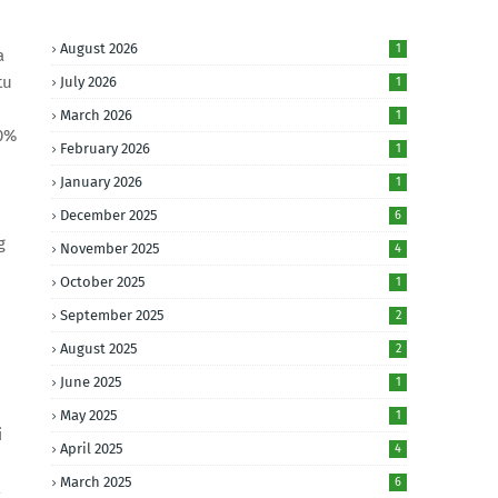
August 2026
1
a
tu
July 2026
1
March 2026
1
00%
February 2026
1
January 2026
1
December 2025
6
g
November 2025
4
October 2025
1
September 2025
2
August 2025
2
June 2025
1
May 2025
1
i
April 2025
4
March 2025
6