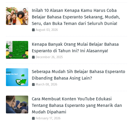
Inilah 10 Alasan Kenapa Kamu Harus Coba
Belajar Bahasa Esperanto Sekarang, Mudah,
Seru, dan Buka Teman dari Seluruh Dunia!
August 03, 2026
Kenapa Banyak Orang Mulai Belajar Bahasa
Esperanto di Tahun Ini? Ini Alasannya!
December 26, 2025
Seberapa Mudah Sih Belajar Bahasa Esperanto
Dibanding Bahasa Asing Lain?
March 08, 2026
Cara Membuat Konten YouTube Edukasi
Tentang Bahasa Esperanto yang Menarik dan
Mudah Dipahami
February 17, 2026