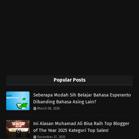
Popular Posts
Seberapa Mudah Sih Belajar Bahasa Esperanto
Dibanding Bahasa Asing Lain?
March 08, 2026
Ini Alasan Muhamad Ali Bisa Raih Top Blogger
of The Year 2025 Kategori Top Sales!
December 27, 2025