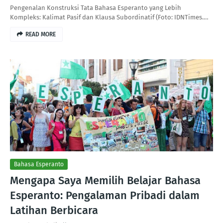
Pengenalan Konstruksi Tata Bahasa Esperanto yang Lebih
Kompleks: Kalimat Pasif dan Klausa Subordinatif (Foto: IDNTimes.…
READ MORE
Bahasa Esperanto
Mengapa Saya Memilih Belajar Bahasa
Esperanto: Pengalaman Pribadi dalam
Latihan Berbicara