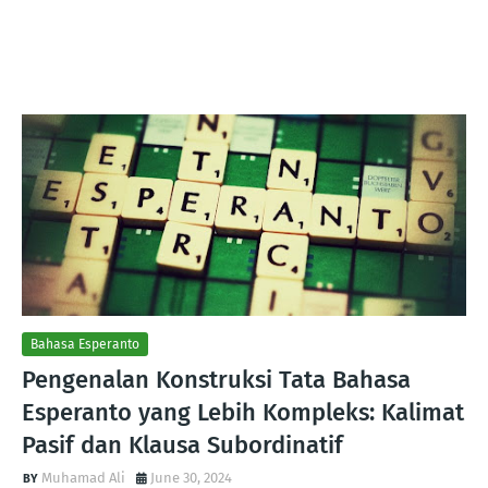
Bahasa Esperanto
Pengenalan Konstruksi Tata Bahasa
Esperanto yang Lebih Kompleks: Kalimat
Pasif dan Klausa Subordinatif
Muhamad Ali
June 30, 2024