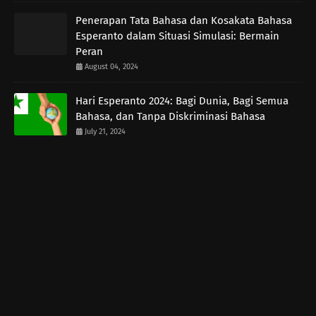
Penerapan Tata Bahasa dan Kosakata Bahasa
Esperanto dalam Situasi Simulasi: Bermain
Peran
August 04, 2024
Hari Esperanto 2024: Bagi Dunia, Bagi Semua
Bahasa, dan Tanpa Diskriminasi Bahasa
July 21, 2024