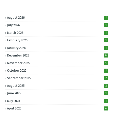
August 2026
1
July 2026
1
March 2026
1
February 2026
1
January 2026
1
December 2025
6
November 2025
4
October 2025
1
September 2025
2
August 2025
2
June 2025
1
May 2025
1
April 2025
4