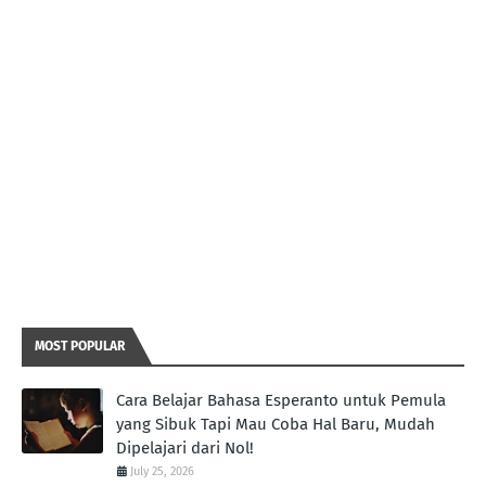
MOST POPULAR
Cara Belajar Bahasa Esperanto untuk Pemula
yang Sibuk Tapi Mau Coba Hal Baru, Mudah
Dipelajari dari Nol!
July 25, 2026