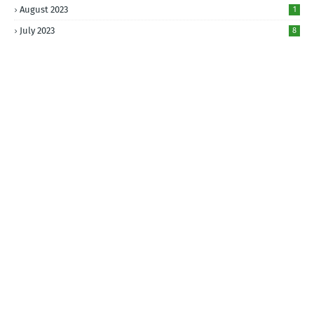
August 2023
1
July 2023
8