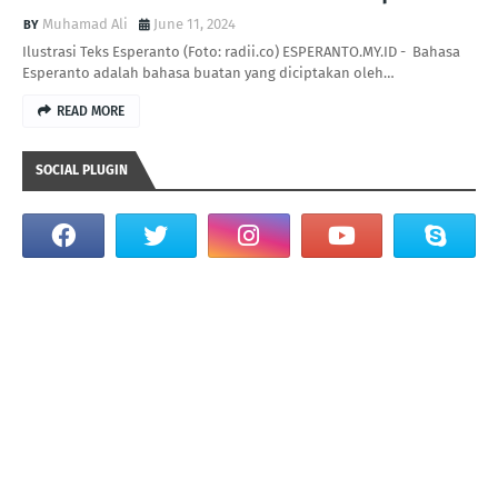
Muhamad Ali
June 11, 2024
Ilustrasi Teks Esperanto (Foto: radii.co) ESPERANTO.MY.ID - Bahasa
Esperanto adalah bahasa buatan yang diciptakan oleh…
READ MORE
SOCIAL PLUGIN