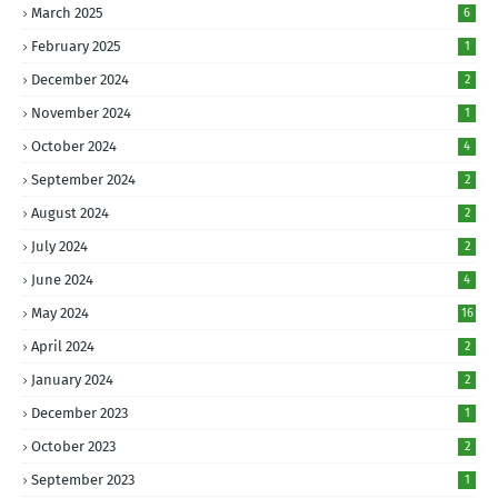
March 2025
6
February 2025
1
December 2024
2
November 2024
1
October 2024
4
September 2024
2
August 2024
2
July 2024
2
June 2024
4
May 2024
16
April 2024
2
January 2024
2
December 2023
1
October 2023
2
September 2023
1