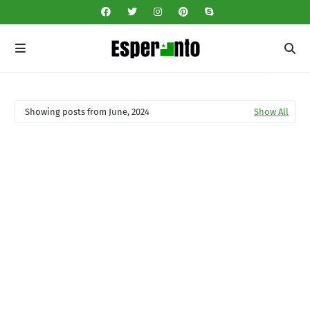
Showing posts from June, 2024
Show All