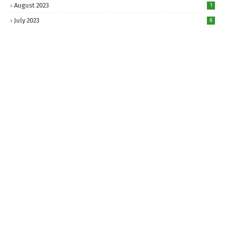
August 2023
1
July 2023
8