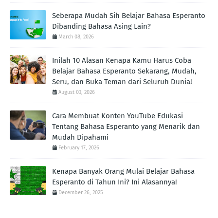
Seberapa Mudah Sih Belajar Bahasa Esperanto
Dibanding Bahasa Asing Lain?
March 08, 2026
Inilah 10 Alasan Kenapa Kamu Harus Coba
Belajar Bahasa Esperanto Sekarang, Mudah,
Seru, dan Buka Teman dari Seluruh Dunia!
August 03, 2026
Cara Membuat Konten YouTube Edukasi
Tentang Bahasa Esperanto yang Menarik dan
Mudah Dipahami
February 17, 2026
Kenapa Banyak Orang Mulai Belajar Bahasa
Esperanto di Tahun Ini? Ini Alasannya!
December 26, 2025