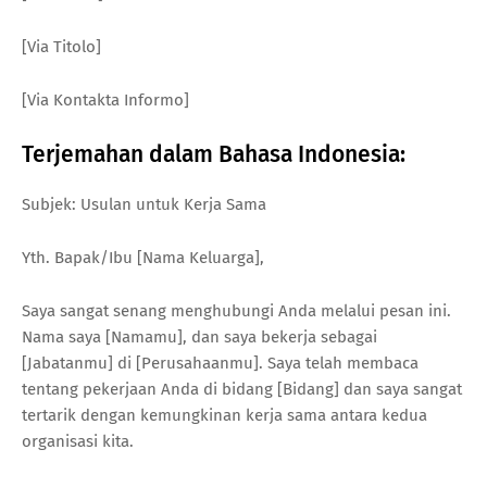
[Via Titolo]
[Via Kontakta Informo]
Terjemahan dalam Bahasa Indonesia:
Subjek: Usulan untuk Kerja Sama
Yth. Bapak/Ibu [Nama Keluarga],
Saya sangat senang menghubungi Anda melalui pesan ini.
Nama saya [Namamu], dan saya bekerja sebagai
[Jabatanmu] di [Perusahaanmu]. Saya telah membaca
tentang pekerjaan Anda di bidang [Bidang] dan saya sangat
tertarik dengan kemungkinan kerja sama antara kedua
organisasi kita.