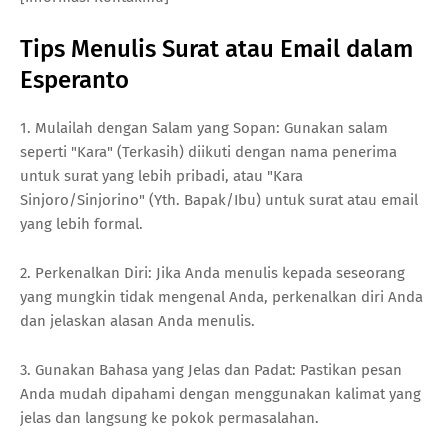
Tips Menulis Surat atau Email dalam
Esperanto
1. Mulailah dengan Salam yang Sopan: Gunakan salam
seperti "Kara" (Terkasih) diikuti dengan nama penerima
untuk surat yang lebih pribadi, atau "Kara
Sinjoro/Sinjorino" (Yth. Bapak/Ibu) untuk surat atau email
yang lebih formal.
2. Perkenalkan Diri: Jika Anda menulis kepada seseorang
yang mungkin tidak mengenal Anda, perkenalkan diri Anda
dan jelaskan alasan Anda menulis.
3. Gunakan Bahasa yang Jelas dan Padat: Pastikan pesan
Anda mudah dipahami dengan menggunakan kalimat yang
jelas dan langsung ke pokok permasalahan.