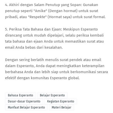
4. Akhiri dengan Salam Penutup yang Sopan: Gunakan
penutup seperti "Amike" (Dengan hormat) untuk surat
pribadi, atau "Respekte" (Hormat saya) untuk surat formal.
5. Periksa Tata Bahasa dan Ejaan: Meskipun Esperanto
dirancang untuk mudah dipelajari, selalu periksa kembali
tata bahasa dan ejaan Anda untuk memastikan surat atau
email Anda bebas dari kesalahan.
Dengan sering berlatih menulis surat pendek atau email
dalam Esperanto, Anda dapat meningkatkan keterampilan
berbahasa Anda dan lebih siap untuk berkomunikasi secara
efektif dengan komunitas Esperanto global.
Bahasa Esperanto
Belajar Esperanto
Dasar-dasar Esperanto
Kegiatan Esperanto
Manfaat Belajar Esperanto
Materi Belajar