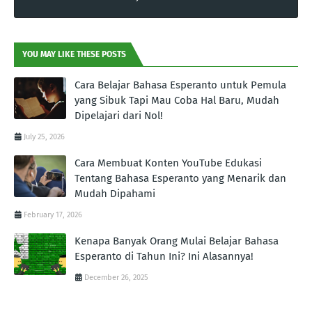
YOU MAY LIKE THESE POSTS
Cara Belajar Bahasa Esperanto untuk Pemula
yang Sibuk Tapi Mau Coba Hal Baru, Mudah
Dipelajari dari Nol!
July 25, 2026
Cara Membuat Konten YouTube Edukasi
Tentang Bahasa Esperanto yang Menarik dan
Mudah Dipahami
February 17, 2026
Kenapa Banyak Orang Mulai Belajar Bahasa
Esperanto di Tahun Ini? Ini Alasannya!
December 26, 2025