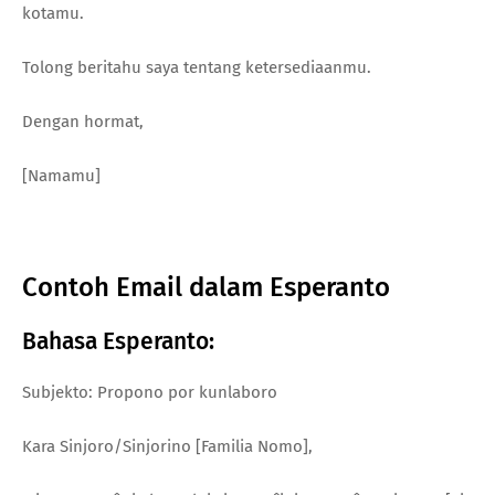
kotamu.
Tolong beritahu saya tentang ketersediaanmu.
Dengan hormat,
[Namamu]
Contoh Email dalam Esperanto
Bahasa Esperanto:
Subjekto: Propono por kunlaboro
Kara Sinjoro/Sinjorino [Familia Nomo],