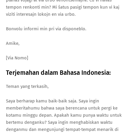
tempon renkonti min? Mi ŝatus pasigi tempon kun vi kaj
viziti interesajn lokojn en via urbo.
Bonvolu informi min pri via disponeblo.
Amike,
[Via Nomo]
Terjemahan dalam Bahasa Indonesia:
Teman yang terkasih,
Saya berharap kamu baik-baik saja. Saya ingin
memberitahumu bahwa saya berencana untuk pergi ke
kotamu minggu depan. Apakah kamu punya waktu untuk
bertemu denganku? Saya ingin menghabiskan waktu
denganmu dan mengunjungi tempat-tempat menarik di