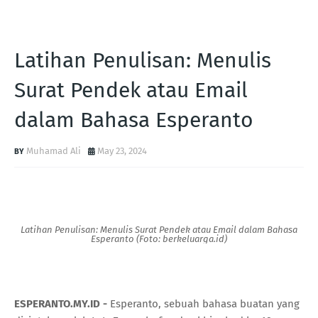
Latihan Penulisan: Menulis
Surat Pendek atau Email
dalam Bahasa Esperanto
Muhamad Ali
May 23, 2024
Latihan Penulisan: Menulis Surat Pendek atau Email dalam Bahasa
Esperanto (Foto: berkeluarga.id)
ESPERANTO.MY.ID -
Esperanto, sebuah bahasa buatan yang