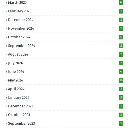
March 2025
6
February 2025
1
December 2024
2
November 2024
1
October 2024
4
September 2024
2
August 2024
2
July 2024
2
June 2024
4
May 2024
16
April 2024
2
January 2024
2
December 2023
1
October 2023
2
September 2023
1