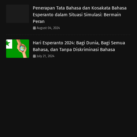
Penerapan Tata Bahasa dan Kosakata Bahasa
Esperanto dalam Situasi Simulasi: Bermain
Peran
August 04, 2024
Hari Esperanto 2024: Bagi Dunia, Bagi Semua
Bahasa, dan Tanpa Diskriminasi Bahasa
July 21, 2024