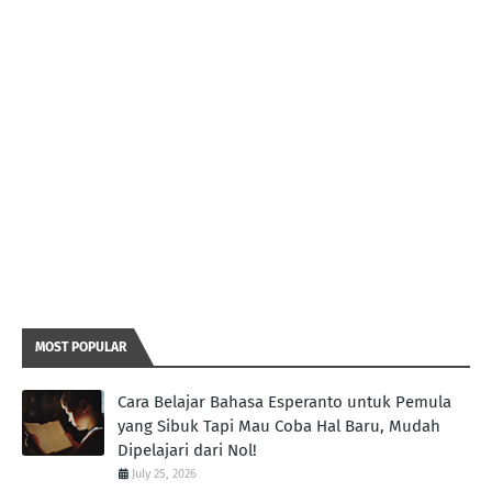
MOST POPULAR
Cara Belajar Bahasa Esperanto untuk Pemula
yang Sibuk Tapi Mau Coba Hal Baru, Mudah
Dipelajari dari Nol!
July 25, 2026