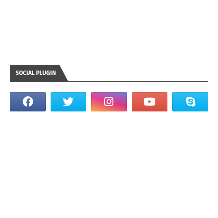
SOCIAL PLUGIN