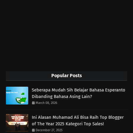
Popular Posts
Seberapa Mudah Sih Belajar Bahasa Esperanto
Dibanding Bahasa Asing Lain?
March 08, 2026
Ini Alasan Muhamad Ali Bisa Raih Top Blogger
of The Year 2025 Kategori Top Sales!
December 27, 2025