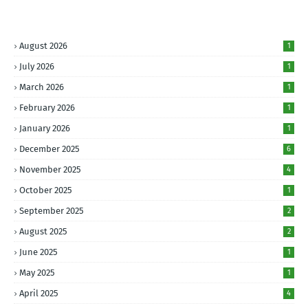
August 2026
1
July 2026
1
March 2026
1
February 2026
1
January 2026
1
December 2025
6
November 2025
4
October 2025
1
September 2025
2
August 2025
2
June 2025
1
May 2025
1
April 2025
4