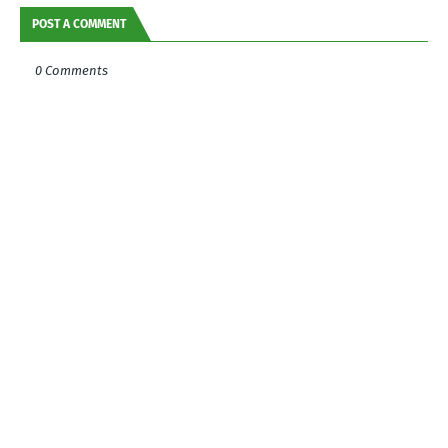
POST A COMMENT
0 Comments