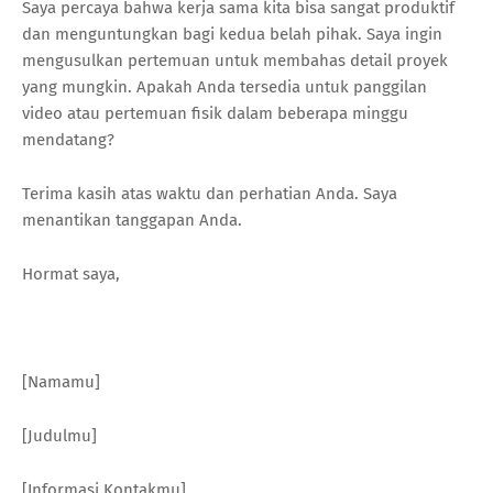
Saya percaya bahwa kerja sama kita bisa sangat produktif
dan menguntungkan bagi kedua belah pihak. Saya ingin
mengusulkan pertemuan untuk membahas detail proyek
yang mungkin. Apakah Anda tersedia untuk panggilan
video atau pertemuan fisik dalam beberapa minggu
mendatang?
Terima kasih atas waktu dan perhatian Anda. Saya
menantikan tanggapan Anda.
Hormat saya,
[Namamu]
[Judulmu]
[Informasi Kontakmu]