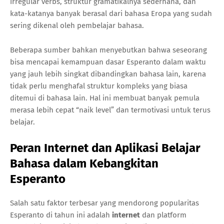
irregular verbs, struktur gramatikalnya sederhana, dan
kata-katanya banyak berasal dari bahasa Eropa yang sudah
sering dikenal oleh pembelajar bahasa.
Beberapa sumber bahkan menyebutkan bahwa seseorang
bisa mencapai kemampuan dasar Esperanto dalam waktu
yang jauh lebih singkat dibandingkan bahasa lain, karena
tidak perlu menghafal struktur kompleks yang biasa
ditemui di bahasa lain. Hal ini membuat banyak pemula
merasa lebih cepat “naik level” dan termotivasi untuk terus
belajar.
Peran Internet dan Aplikasi Belajar
Bahasa dalam Kebangkitan
Esperanto
Salah satu faktor terbesar yang mendorong popularitas
Esperanto di tahun ini adalah
internet
dan platform