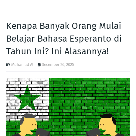
Kenapa Banyak Orang Mulai
Belajar Bahasa Esperanto di
Tahun Ini? Ini Alasannya!
Muhamad Ali
December 26, 2025