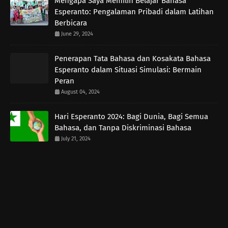
Mengapa Saya Memilih Belajar Bahasa
Esperanto: Pengalaman Pribadi dalam Latihan
Berbicara
June 29, 2024
Penerapan Tata Bahasa dan Kosakata Bahasa
Esperanto dalam Situasi Simulasi: Bermain
Peran
August 04, 2024
Hari Esperanto 2024: Bagi Dunia, Bagi Semua
Bahasa, dan Tanpa Diskriminasi Bahasa
July 21, 2024