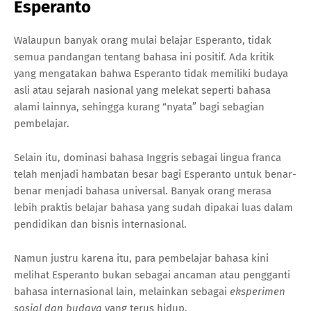
Esperanto
Walaupun banyak orang mulai belajar Esperanto, tidak
semua pandangan tentang bahasa ini positif. Ada kritik
yang mengatakan bahwa Esperanto tidak memiliki budaya
asli atau sejarah nasional yang melekat seperti bahasa
alami lainnya, sehingga kurang “nyata” bagi sebagian
pembelajar.
Selain itu, dominasi bahasa Inggris sebagai lingua franca
telah menjadi hambatan besar bagi Esperanto untuk benar-
benar menjadi bahasa universal. Banyak orang merasa
lebih praktis belajar bahasa yang sudah dipakai luas dalam
pendidikan dan bisnis internasional.
Namun justru karena itu, para pembelajar bahasa kini
melihat Esperanto bukan sebagai ancaman atau pengganti
bahasa internasional lain, melainkan sebagai
eksperimen
sosial dan budaya
yang terus hidup.