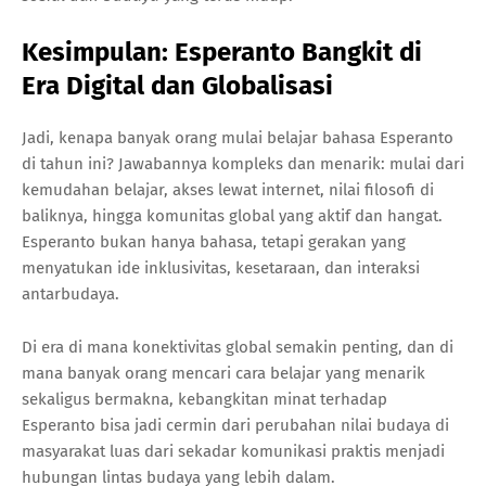
Kesimpulan: Esperanto Bangkit di
Era Digital dan Globalisasi
Jadi, kenapa banyak orang mulai belajar bahasa Esperanto
di tahun ini? Jawabannya kompleks dan menarik: mulai dari
kemudahan belajar, akses lewat internet, nilai filosofi di
baliknya, hingga komunitas global yang aktif dan hangat.
Esperanto bukan hanya bahasa, tetapi gerakan yang
menyatukan ide inklusivitas, kesetaraan, dan interaksi
antarbudaya.
Di era di mana konektivitas global semakin penting, dan di
mana banyak orang mencari cara belajar yang menarik
sekaligus bermakna, kebangkitan minat terhadap
Esperanto bisa jadi cermin dari perubahan nilai budaya di
masyarakat luas dari sekadar komunikasi praktis menjadi
hubungan lintas budaya yang lebih dalam.