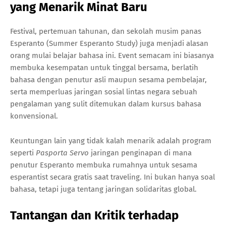
yang Menarik Minat Baru
Festival, pertemuan tahunan, dan sekolah musim panas
Esperanto (Summer Esperanto Study) juga menjadi alasan
orang mulai belajar bahasa ini. Event semacam ini biasanya
membuka kesempatan untuk tinggal bersama, berlatih
bahasa dengan penutur asli maupun sesama pembelajar,
serta memperluas jaringan sosial lintas negara sebuah
pengalaman yang sulit ditemukan dalam kursus bahasa
konvensional.
Keuntungan lain yang tidak kalah menarik adalah program
seperti
Pasporta Servo
jaringan penginapan di mana
penutur Esperanto membuka rumahnya untuk sesama
esperantist secara gratis saat traveling. Ini bukan hanya soal
bahasa, tetapi juga tentang jaringan solidaritas global.
Tantangan dan Kritik terhadap