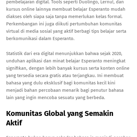
pembelajaran digital. Tools seperti Duolingo, Lernu!, dan
kursus online lainnya membuat belajar Esperanto mudah
diakses oleh siapa saja tanpa memerlukan kelas formal.
Perkembangan ini juga diikuti pertumbuhan komunitas
virtual di media sosial yang aktif berbagi tips belajar serta
berkomunikasi dalam Esperanto.
Statistik dari era digital menunjukkan bahwa sejak 2020,
unduhan aplikasi dan minat belajar Esperanto meningkat
signifikan, dengan lebih banyak kursus serta konten online
yang tersedia secara gratis atau terjangkau. Ini membuat
bahasa yang dulu eksklusif bagi komunitas kecil kini
menjadi bahan percobaan menarik bagi penutur bahasa
lain yang ingin mencoba sesuatu yang berbeda.
Komunitas Global yang Semakin
Aktif