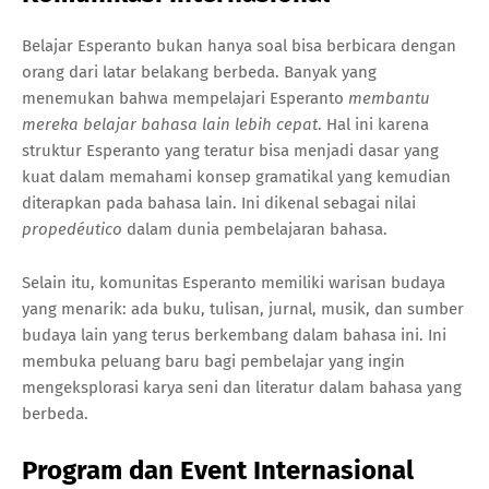
Belajar Esperanto bukan hanya soal bisa berbicara dengan
orang dari latar belakang berbeda. Banyak yang
menemukan bahwa mempelajari Esperanto
membantu
mereka belajar bahasa lain lebih cepat
. Hal ini karena
struktur Esperanto yang teratur bisa menjadi dasar yang
kuat dalam memahami konsep gramatikal yang kemudian
diterapkan pada bahasa lain. Ini dikenal sebagai nilai
propedéutico
dalam dunia pembelajaran bahasa.
Selain itu, komunitas Esperanto memiliki warisan budaya
yang menarik: ada buku, tulisan, jurnal, musik, dan sumber
budaya lain yang terus berkembang dalam bahasa ini. Ini
membuka peluang baru bagi pembelajar yang ingin
mengeksplorasi karya seni dan literatur dalam bahasa yang
berbeda.
Program dan Event Internasional