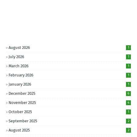
August 2026
1
July 2026
1
March 2026
1
February 2026
1
January 2026
1
December 2025
6
November 2025
4
October 2025
1
September 2025
2
August 2025
2