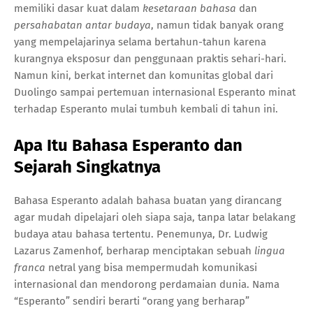
memiliki dasar kuat dalam
kesetaraan bahasa
dan
persahabatan antar budaya
, namun tidak banyak orang
yang mempelajarinya selama bertahun-tahun karena
kurangnya eksposur dan penggunaan praktis sehari-hari.
Namun kini, berkat internet dan komunitas global dari
Duolingo sampai pertemuan internasional Esperanto minat
terhadap Esperanto mulai tumbuh kembali di tahun ini.
Apa Itu Bahasa Esperanto dan
Sejarah Singkatnya
Bahasa Esperanto adalah bahasa buatan yang dirancang
agar mudah dipelajari oleh siapa saja, tanpa latar belakang
budaya atau bahasa tertentu. Penemunya, Dr. Ludwig
Lazarus Zamenhof, berharap menciptakan sebuah
lingua
franca
netral yang bisa mempermudah komunikasi
internasional dan mendorong perdamaian dunia. Nama
“Esperanto” sendiri berarti “orang yang berharap”