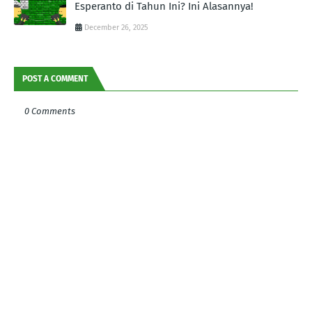
Esperanto di Tahun Ini? Ini Alasannya!
December 26, 2025
POST A COMMENT
0 Comments