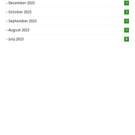
December 2023
1
October 2023
2
September 2023
1
August 2023
1
July 2023
8