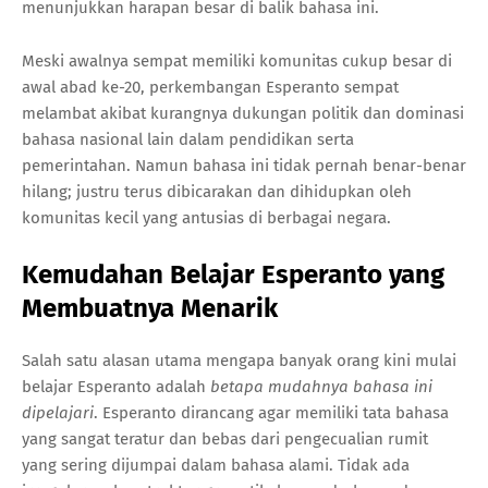
menunjukkan harapan besar di balik bahasa ini.
Meski awalnya sempat memiliki komunitas cukup besar di
awal abad ke-20, perkembangan Esperanto sempat
melambat akibat kurangnya dukungan politik dan dominasi
bahasa nasional lain dalam pendidikan serta
pemerintahan. Namun bahasa ini tidak pernah benar-benar
hilang; justru terus dibicarakan dan dihidupkan oleh
komunitas kecil yang antusias di berbagai negara.
Kemudahan Belajar Esperanto yang
Membuatnya Menarik
Salah satu alasan utama mengapa banyak orang kini mulai
belajar Esperanto adalah
betapa mudahnya bahasa ini
dipelajari
. Esperanto dirancang agar memiliki tata bahasa
yang sangat teratur dan bebas dari pengecualian rumit
yang sering dijumpai dalam bahasa alami. Tidak ada