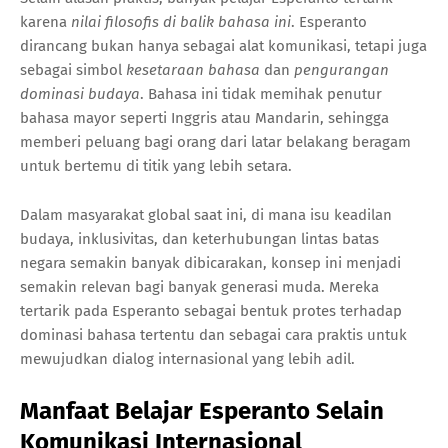
karena
nilai filosofis di balik bahasa ini
. Esperanto
dirancang bukan hanya sebagai alat komunikasi, tetapi juga
sebagai simbol
kesetaraan bahasa
dan
pengurangan
dominasi budaya
. Bahasa ini tidak memihak penutur
bahasa mayor seperti Inggris atau Mandarin, sehingga
memberi peluang bagi orang dari latar belakang beragam
untuk bertemu di titik yang lebih setara.
Dalam masyarakat global saat ini, di mana isu keadilan
budaya, inklusivitas, dan keterhubungan lintas batas
negara semakin banyak dibicarakan, konsep ini menjadi
semakin relevan bagi banyak generasi muda. Mereka
tertarik pada Esperanto sebagai bentuk protes terhadap
dominasi bahasa tertentu dan sebagai cara praktis untuk
mewujudkan dialog internasional yang lebih adil.
Manfaat Belajar Esperanto Selain
Komunikasi Internasional