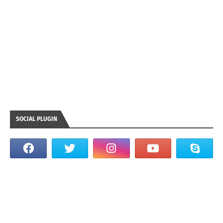
SOCIAL PLUGIN