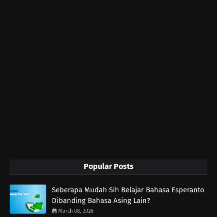
Popular Posts
Seberapa Mudah Sih Belajar Bahasa Esperanto
Dibanding Bahasa Asing Lain?
March 08, 2026