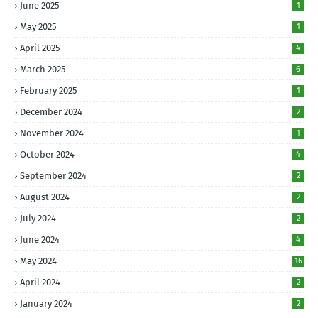
June 2025
1
May 2025
1
April 2025
4
March 2025
6
February 2025
1
December 2024
2
November 2024
1
October 2024
4
September 2024
2
August 2024
2
July 2024
2
June 2024
4
May 2024
16
April 2024
2
January 2024
2