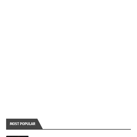
MOST POPULAR