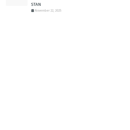
STAN
November 22, 2025